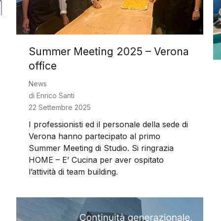
Summer Meeting 2025 – Verona
office
News
di
Enrico Santi
22 Settembre 2025
I professionisti ed il personale della sede di
Verona hanno partecipato al primo
Summer Meeting di Studio. Si ringrazia
HOME – E’ Cucina per aver ospitato
l’attività di team building.