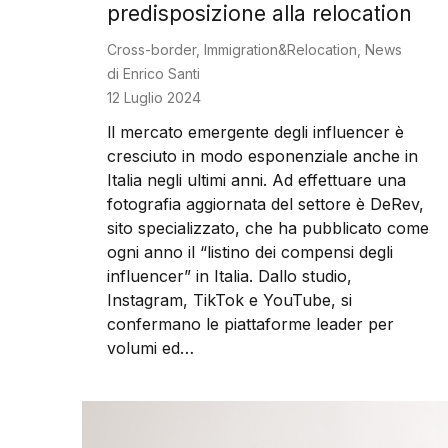
predisposizione alla relocation
Cross-border
,
Immigration&Relocation
,
News
di
Enrico Santi
12 Luglio 2024
ll mercato emergente degli influencer è
cresciuto in modo esponenziale anche in
Italia negli ultimi anni. Ad effettuare una
fotografia aggiornata del settore è DeRev,
sito specializzato, che ha pubblicato come
ogni anno il “listino dei compensi degli
influencer” in Italia. Dallo studio,
Instagram, TikTok e YouTube, si
confermano le piattaforme leader per
volumi ed…