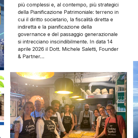
più complessi e, al contempo, più strategici
della Pianificazione Patrimoniale: terreno in
cui il diritto societario, la fiscalità diretta e
indiretta e la pianificazione della
governance e del passaggio generazionale
si intrecciano inscindibilmente. In data 14
aprile 2026 il Dott. Michele Saletti, Founder
& Partner…