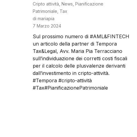
Cripto attività
,
News
,
Pianificazione
Patrimoniale
,
Tax
di
mariapia
7 Marzo 2024
Sul prossimo numero di #AML&FINTECH
un articolo della partner di Tempora
Tax&Legal, Avv. Maria Pia Terracciano
sull’individuazione dei corretti costi fiscali
per il calcolo delle plusvalenze derivanti
dall’investimento in cripto-attività.
#Tempora #cripto-attività
#Tax#PianificazionePatrimoniale