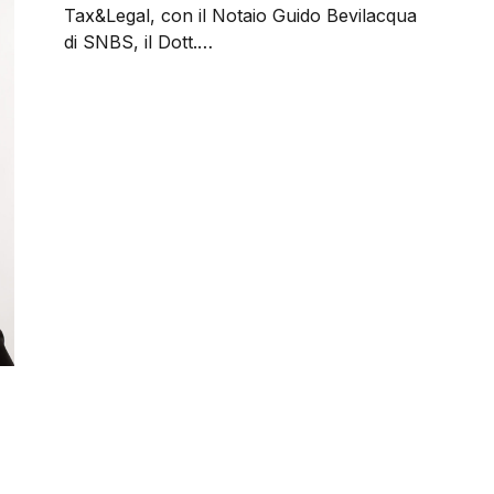
Tax&Legal, con il Notaio Guido Bevilacqua
di SNBS, il Dott.…