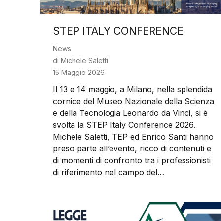
STEP ITALY CONFERENCE
News
di
Michele Saletti
15 Maggio 2026
Il 13 e 14 maggio, a Milano, nella splendida
cornice del Museo Nazionale della Scienza
e della Tecnologia Leonardo da Vinci, si è
svolta la STEP Italy Conference 2026.
Michele Saletti, TEP ed Enrico Santi hanno
preso parte all’evento, ricco di contenuti e
di momenti di confronto tra i professionisti
di riferimento nel campo del…