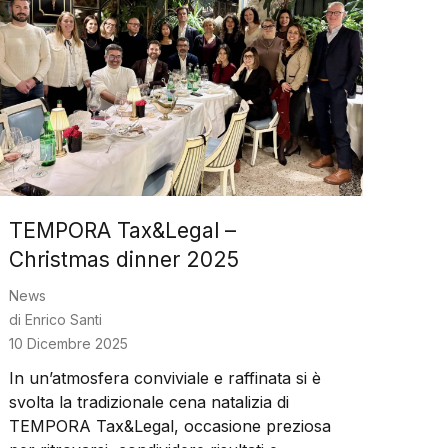
TEMPORA Tax&Legal –
Christmas dinner 2025
News
di
Enrico Santi
10 Dicembre 2025
In un’atmosfera conviviale e raffinata si è
svolta la tradizionale cena natalizia di
TEMPORA Tax&Legal, occasione preziosa