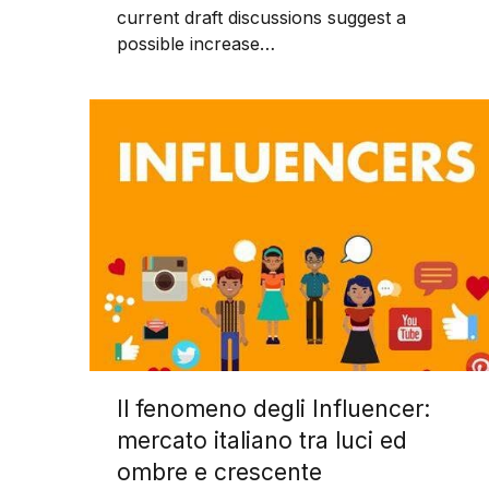
current draft discussions suggest a
possible increase…
Il fenomeno degli Influencer:
mercato italiano tra luci ed
ombre e crescente