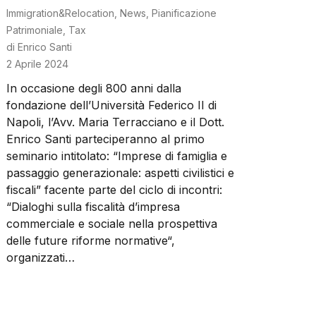
Immigration&Relocation
,
News
,
Pianificazione
Patrimoniale
,
Tax
di
Enrico Santi
2 Aprile 2024
In occasione degli 800 anni dalla
fondazione dell’Università Federico II di
Napoli, l’Avv. Maria Terracciano e il Dott.
Enrico Santi parteciperanno al primo
seminario intitolato: “Imprese di famiglia e
passaggio generazionale: aspetti civilistici e
fiscali” facente parte del ciclo di incontri:
“Dialoghi sulla fiscalità d’impresa
commerciale e sociale nella prospettiva
delle future riforme normative“,
organizzati…