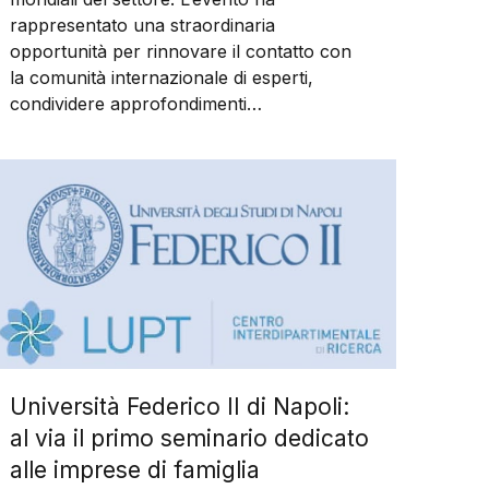
rappresentato una straordinaria
opportunità per rinnovare il contatto con
la comunità internazionale di esperti,
condividere approfondimenti…
Università Federico II di Napoli:
al via il primo seminario dedicato
alle imprese di famiglia