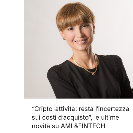
“Cripto-attività: resta l’incertezza
sui costi d’acquisto”, le ultime
novità su AML&FINTECH